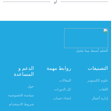
أو
التعلم أبسط مما تتخيل
التصنيفات
روابط مهمة
الدعم و
المساعدة
علوم الكمبيوتر
المقالات
حول
اللغات
كل الدورات
سياسة الخصوصية
إدارة أعمال
انشاء حساب
شروط الاستخدام