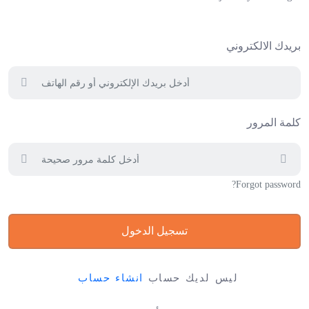
بريدك الالكتروني
كلمة المرور
Forgot password?
تسجيل الدخول
ليس لديك حساب
انشاء حساب