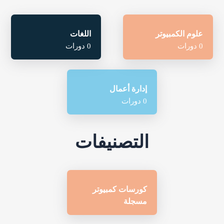
علوم الكمبيوتر
اللغات
0 دورات
0 دورات
إدارة أعمال
0 دورات
التصنيفات
كورسات كمبيوتر
مسجلة