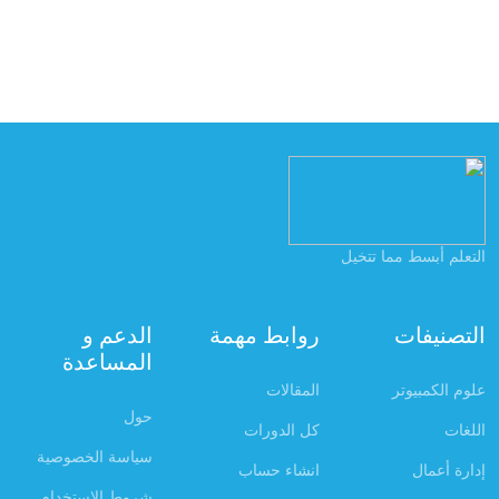
التعلم أبسط مما تتخيل
التصنيفات
روابط مهمة
الدعم و
المساعدة
علوم الكمبيوتر
المقالات
حول
اللغات
كل الدورات
سياسة الخصوصية
إدارة أعمال
انشاء حساب
شروط الاستخدام