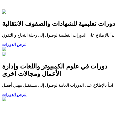
دورات تعليمية للشهادات والصفوف الانتقالية
ابدأ بالإطلاع على الدورات التعليمة لوصول إلى رحلة النجاح و التفوق
عرض الدورات
دورات في علوم الكمبيوتر واللغات وإدارة
الأعمال ومجالات اخرى
ابدأ بالإطلاع على الدورات العامة لوصول إلى مستقبل مهني أفضل
عرض الدورات