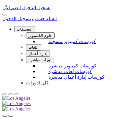
تسجيل الدخول
انضم الآن
انشاء حساب
تسجيل الدخول
التصنيفات
علوم الكمبيوتر
كورسات كمبيوتر مسجلة
اللغات
إدارة أعمال
دورات مباشرة
كورسات كمبيوتر مباشرة
كورسات لغات مباشرة
كورسات إدارة أعمال مباشرة
كل الدورات