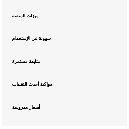
ميزات المنصة
سهولة في الإستخدام
متابعة مستمرة
مواكبة أحدث التقنيات
أسعار مدروسة