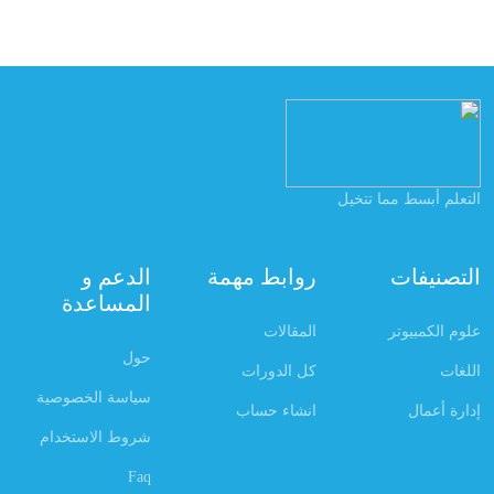
التعلم أبسط مما تتخيل
التصنيفات
روابط مهمة
الدعم و
المساعدة
علوم الكمبيوتر
المقالات
حول
اللغات
كل الدورات
سياسة الخصوصية
إدارة أعمال
انشاء حساب
شروط الاستخدام
Faq