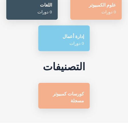
علوم الكمبيوتر
اللغات
0 دورات
0 دورات
إدارة أعمال
0 دورات
التصنيفات
كورسات كمبيوتر
مسجلة